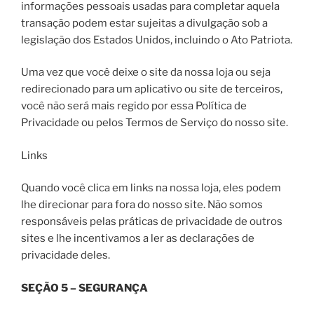
informações pessoais usadas para completar aquela
transação podem estar sujeitas a divulgação sob a
legislação dos Estados Unidos, incluindo o Ato Patriota.
Uma vez que você deixe o site da nossa loja ou seja
redirecionado para um aplicativo ou site de terceiros,
você não será mais regido por essa Política de
Privacidade ou pelos Termos de Serviço do nosso site.
Links
Quando você clica em links na nossa loja, eles podem
lhe direcionar para fora do nosso site. Não somos
responsáveis pelas práticas de privacidade de outros
sites e lhe incentivamos a ler as declarações de
privacidade deles.
SEÇÃO 5 – SEGURANÇA