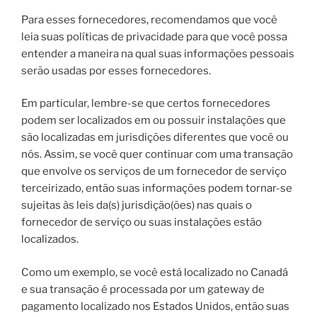
Para esses fornecedores, recomendamos que você
leia suas políticas de privacidade para que você possa
entender a maneira na qual suas informações pessoais
serão usadas por esses fornecedores.
Em particular, lembre-se que certos fornecedores
podem ser localizados em ou possuir instalações que
são localizadas em jurisdições diferentes que você ou
nós. Assim, se você quer continuar com uma transação
que envolve os serviços de um fornecedor de serviço
terceirizado, então suas informações podem tornar-se
sujeitas às leis da(s) jurisdição(ões) nas quais o
fornecedor de serviço ou suas instalações estão
localizados.
Como um exemplo, se você está localizado no Canadá
e sua transação é processada por um gateway de
pagamento localizado nos Estados Unidos, então suas