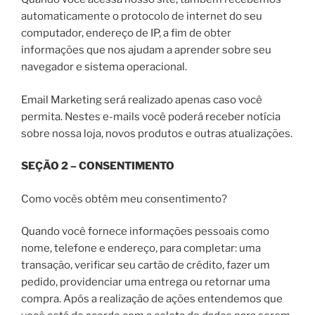
automaticamente o protocolo de internet do seu
computador, endereço de IP, a fim de obter
informações que nos ajudam a aprender sobre seu
navegador e sistema operacional.
Email Marketing será realizado apenas caso você
permita. Nestes e-mails você poderá receber notícia
sobre nossa loja, novos produtos e outras atualizações.
SEÇÃO 2 – CONSENTIMENTO
Como vocês obtêm meu consentimento?
Quando você fornece informações pessoais como
nome, telefone e endereço, para completar: uma
transação, verificar seu cartão de crédito, fazer um
pedido, providenciar uma entrega ou retornar uma
compra. Após a realização de ações entendemos que