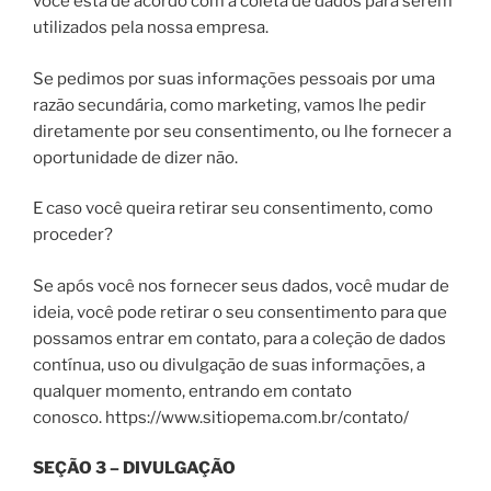
você está de acordo com a coleta de dados para serem
utilizados pela nossa empresa.
Se pedimos por suas informações pessoais por uma
razão secundária, como marketing, vamos lhe pedir
diretamente por seu consentimento, ou lhe fornecer a
oportunidade de dizer não.
E caso você queira retirar seu consentimento, como
proceder?
Se após você nos fornecer seus dados, você mudar de
ideia, você pode retirar o seu consentimento para que
possamos entrar em contato, para a coleção de dados
contínua, uso ou divulgação de suas informações, a
qualquer momento, entrando em contato
conosco. https://www.sitiopema.com.br/contato/
SEÇÃO 3 – DIVULGAÇÃO