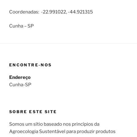
Coordenadas: -22.991022, -44.921315
Cunha – SP
ENCONTRE-NOS
Endereço
Cunha-SP
SOBRE ESTE SITE
Somos um sítio baseado nos princípios da
Agroecologia Sustentável para produzir produtos