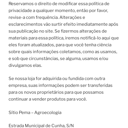
Reservamos o direito de modificar essa política de
privacidade a qualquer momento, então por favor,
revise-a com frequência. Alterações e
esclarecimentos vão surtir efeito imediatamente após
sua publicação no site. Se fizermos alterações de
materiais para essa política, iremos notificá-lo aqui que
eles foram atualizados, para que você tenha ciência
sobre quais informações coletamos, como as usamos,
e sob que circunstâncias, se alguma, usamos e/ou
divulgamos elas.
Se nossa loja for adquirida ou fundida com outra
empresa, suas informações podem ser transferidas
para os novos proprietários para que possamos
continuar a vender produtos para você.
Sítio Pema – Agroecologia
Estrada Municipal de Cunha, S/N