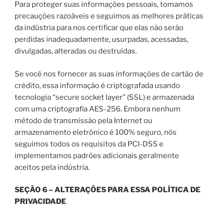
Para proteger suas informações pessoais, tomamos
precauções razoáveis e seguimos as melhores práticas
da indústria para nos certificar que elas não serão
perdidas inadequadamente, usurpadas, acessadas,
divulgadas, alteradas ou destruídas.
Se você nos fornecer as suas informações de cartão de
crédito, essa informação é criptografada usando
tecnologia “secure socket layer” (SSL) e armazenada
com uma criptografia AES-256. Embora nenhum
método de transmissão pela Internet ou
armazenamento eletrônico é 100% seguro, nós
seguimos todos os requisitos da PCI-DSS e
implementamos padrões adicionais geralmente
aceitos pela indústria.
SEÇÃO 6 – ALTERAÇÕES PARA ESSA POLÍTICA DE
PRIVACIDADE