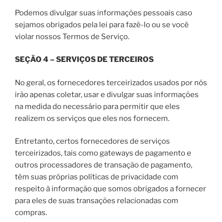
Podemos divulgar suas informações pessoais caso
sejamos obrigados pela lei para fazê-lo ou se você
violar nossos Termos de Serviço.
SEÇÃO 4 – SERVIÇOS DE TERCEIROS
No geral, os fornecedores terceirizados usados por nós
irão apenas coletar, usar e divulgar suas informações
na medida do necessário para permitir que eles
realizem os serviços que eles nos fornecem.
Entretanto, certos fornecedores de serviços
terceirizados, tais como gateways de pagamento e
outros processadores de transação de pagamento,
têm suas próprias políticas de privacidade com
respeito à informação que somos obrigados a fornecer
para eles de suas transações relacionadas com
compras.