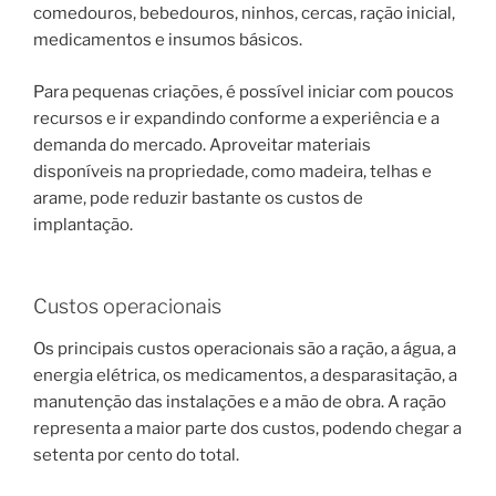
comedouros, bebedouros, ninhos, cercas, ração inicial,
medicamentos e insumos básicos.
Para pequenas criações, é possível iniciar com poucos
recursos e ir expandindo conforme a experiência e a
demanda do mercado. Aproveitar materiais
disponíveis na propriedade, como madeira, telhas e
arame, pode reduzir bastante os custos de
implantação.
Custos operacionais
Os principais custos operacionais são a ração, a água, a
energia elétrica, os medicamentos, a desparasitação, a
manutenção das instalações e a mão de obra. A ração
representa a maior parte dos custos, podendo chegar a
setenta por cento do total.