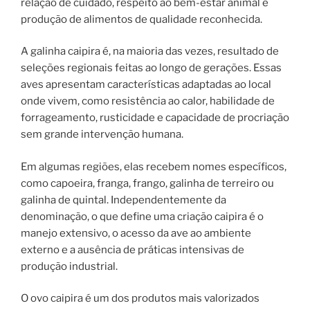
relação de cuidado, respeito ao bem-estar animal e
produção de alimentos de qualidade reconhecida.
A galinha caipira é, na maioria das vezes, resultado de
seleções regionais feitas ao longo de gerações. Essas
aves apresentam características adaptadas ao local
onde vivem, como resistência ao calor, habilidade de
forrageamento, rusticidade e capacidade de procriação
sem grande intervenção humana.
Em algumas regiões, elas recebem nomes específicos,
como capoeira, franga, frango, galinha de terreiro ou
galinha de quintal. Independentemente da
denominação, o que define uma criação caipira é o
manejo extensivo, o acesso da ave ao ambiente
externo e a ausência de práticas intensivas de
produção industrial.
O ovo caipira é um dos produtos mais valorizados