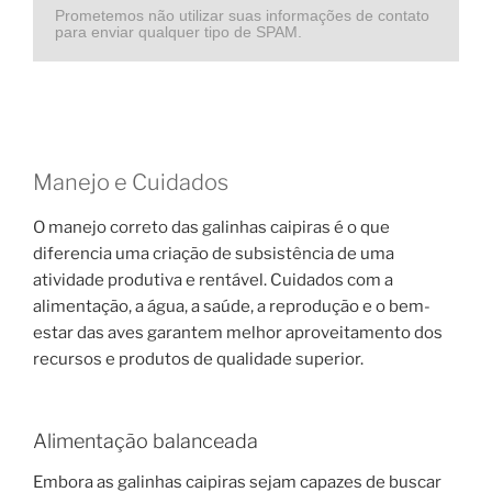
Prometemos não utilizar suas informações de contato
para enviar qualquer tipo de SPAM.
Manejo e Cuidados
O manejo correto das galinhas caipiras é o que
diferencia uma criação de subsistência de uma
atividade produtiva e rentável. Cuidados com a
alimentação, a água, a saúde, a reprodução e o bem-
estar das aves garantem melhor aproveitamento dos
recursos e produtos de qualidade superior.
Alimentação balanceada
Embora as galinhas caipiras sejam capazes de buscar