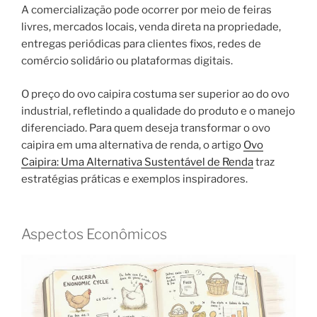
A comercialização pode ocorrer por meio de feiras
livres, mercados locais, venda direta na propriedade,
entregas periódicas para clientes fixos, redes de
comércio solidário ou plataformas digitais.
O preço do ovo caipira costuma ser superior ao do ovo
industrial, refletindo a qualidade do produto e o manejo
diferenciado. Para quem deseja transformar o ovo
caipira em uma alternativa de renda, o artigo
Ovo
Caipira: Uma Alternativa Sustentável de Renda
traz
estratégias práticas e exemplos inspiradores.
Aspectos Econômicos