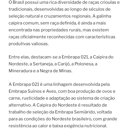
O Brasil possui uma rica diversidade de raças crioulas e
tradicionais, desenvolvidas ao longo de séculos de
seleção natural e cruzamentos regionais. A galinha
caipira comum, sem raça definida, é ainda a mais
encontrada nas propriedades rurais, mas existem
raças oficialmente reconhecidas com características
produtivas valiosas.
Entre elas, destacam-se a Embrapa 021, a Caipira do
Nordeste, a Sertaneja, a Carijó, a Polonesa, a
Mineradura e a Negra de Minas.
A Embrapa 021 é uma linhagem desenvolvida pela
Embrapa Suínos e Aves, com boa produção de ovos e
carne, rusticidade e adaptação ao sistema de criação
alternativo. A Caipira do Nordeste é resultado de
trabalho de seleção da Embrapa Semiárido, voltada
para as condições do Nordeste brasileiro, com grande
resistência ao calor e baixa exigência nutricional.