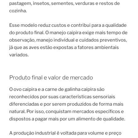
pastagem, insetos, sementes, verduras e restos de
cozinha.
Esse modelo reduz custos e contribui para a qualidade
do produto final. O manejo caipira exige mais tempo de
observação, manejo individual e cuidados preventivos,
já que as aves estão expostas a fatores ambientais
variados.
Produto final e valor de mercado
O ovo caipira e a carne de galinha caipira são
reconhecidos por suas características sensoriais
diferenciadas e por serem produzidos de forma mais
natural. Por isso, conquistam mercados específicos e
dispostos a pagar mais por um alimento de qualidade.
A produção industrial é voltada para volume e preço