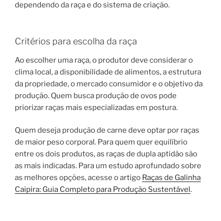
dependendo da raça e do sistema de criação.
Critérios para escolha da raça
Ao escolher uma raça, o produtor deve considerar o
clima local, a disponibilidade de alimentos, a estrutura
da propriedade, o mercado consumidor e o objetivo da
produção. Quem busca produção de ovos pode
priorizar raças mais especializadas em postura.
Quem deseja produção de carne deve optar por raças
de maior peso corporal. Para quem quer equilíbrio
entre os dois produtos, as raças de dupla aptidão são
as mais indicadas. Para um estudo aprofundado sobre
as melhores opções, acesse o artigo
Raças de Galinha
Caipira: Guia Completo para Produção Sustentável
.