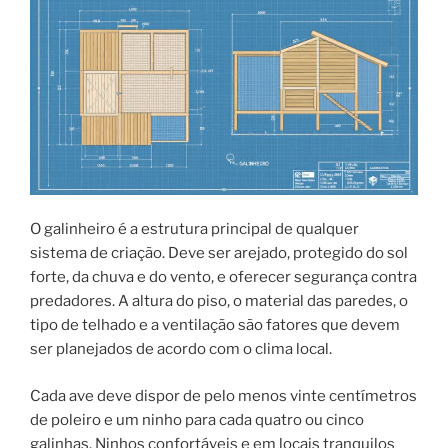
O galinheiro é a estrutura principal de qualquer
sistema de criação. Deve ser arejado, protegido do sol
forte, da chuva e do vento, e oferecer segurança contra
predadores. A altura do piso, o material das paredes, o
tipo de telhado e a ventilação são fatores que devem
ser planejados de acordo com o clima local.
Cada ave deve dispor de pelo menos vinte centímetros
de poleiro e um ninho para cada quatro ou cinco
galinhas. Ninhos confortáveis e em locais tranquilos