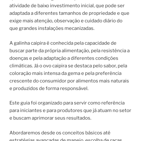
atividade de baixo investimento inicial, que pode ser
adaptada a diferentes tamanhos de propriedade e que
exige mais atenção, observação e cuidado diário do
que grandes instalações mecanizadas.
A galinha caipira é conhecida pela capacidade de
buscar parte da própria alimentação, pela resistência a
doenças e pela adaptação a diferentes condições
climáticas. Já o ovo caipira se destaca pelo sabor, pela
coloração mais intensa da gema e pela preferência
crescente do consumidor por alimentos mais naturais
e produzidos de forma responsável.
Este guia foi organizado para servir como referência
para iniciantes e para produtores que já atuam no setor
e buscam aprimorar seus resultados.
Abordaremos desde os conceitos básicos até
estratégias avançadas de manejo, escolha de raças,