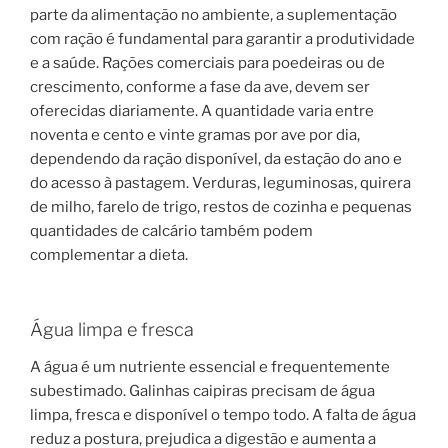
parte da alimentação no ambiente, a suplementação
com ração é fundamental para garantir a produtividade
e a saúde. Rações comerciais para poedeiras ou de
crescimento, conforme a fase da ave, devem ser
oferecidas diariamente. A quantidade varia entre
noventa e cento e vinte gramas por ave por dia,
dependendo da ração disponível, da estação do ano e
do acesso à pastagem. Verduras, leguminosas, quirera
de milho, farelo de trigo, restos de cozinha e pequenas
quantidades de calcário também podem
complementar a dieta.
Água limpa e fresca
A água é um nutriente essencial e frequentemente
subestimado. Galinhas caipiras precisam de água
limpa, fresca e disponível o tempo todo. A falta de água
reduz a postura, prejudica a digestão e aumenta a