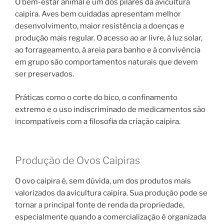
O bem-estar animal é um dos pilares da avicultura
caipira. Aves bem cuidadas apresentam melhor
desenvolvimento, maior resistência a doenças e
produção mais regular. O acesso ao ar livre, à luz solar,
ao forrageamento, à areia para banho e à convivência
em grupo são comportamentos naturais que devem
ser preservados.
Práticas como o corte do bico, o confinamento
extremo e o uso indiscriminado de medicamentos são
incompatíveis com a filosofia da criação caipira.
Produção de Ovos Caipiras
O ovo caipira é, sem dúvida, um dos produtos mais
valorizados da avicultura caipira. Sua produção pode se
tornar a principal fonte de renda da propriedade,
especialmente quando a comercialização é organizada