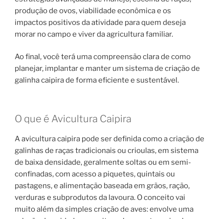
produção de ovos, viabilidade econômica e os
impactos positivos da atividade para quem deseja
morar no campo e viver da agricultura familiar.
Ao final, você terá uma compreensão clara de como
planejar, implantar e manter um sistema de criação de
galinha caipira de forma eficiente e sustentável.
O que é Avicultura Caipira
A avicultura caipira pode ser definida como a criação de
galinhas de raças tradicionais ou crioulas, em sistema
de baixa densidade, geralmente soltas ou em semi-
confinadas, com acesso a piquetes, quintais ou
pastagens, e alimentação baseada em grãos, ração,
verduras e subprodutos da lavoura. O conceito vai
muito além da simples criação de aves: envolve uma