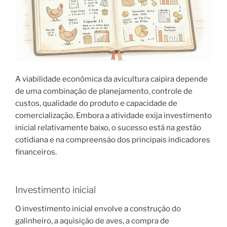
A viabilidade econômica da avicultura caipira depende
de uma combinação de planejamento, controle de
custos, qualidade do produto e capacidade de
comercialização. Embora a atividade exija investimento
inicial relativamente baixo, o sucesso está na gestão
cotidiana e na compreensão dos principais indicadores
financeiros.
Investimento inicial
O investimento inicial envolve a construção do
galinheiro, a aquisição de aves, a compra de