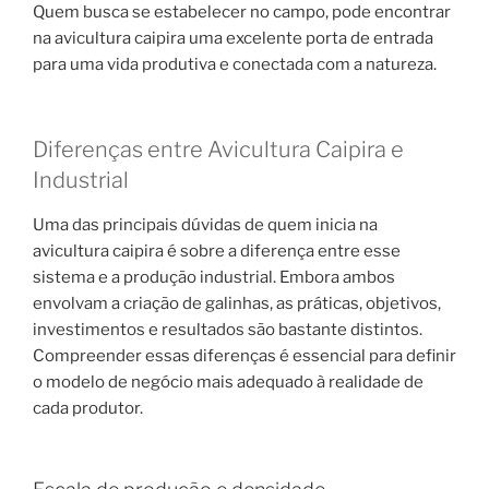
Quem busca se estabelecer no campo, pode encontrar
na avicultura caipira uma excelente porta de entrada
para uma vida produtiva e conectada com a natureza.
Diferenças entre Avicultura Caipira e
Industrial
Uma das principais dúvidas de quem inicia na
avicultura caipira é sobre a diferença entre esse
sistema e a produção industrial. Embora ambos
envolvam a criação de galinhas, as práticas, objetivos,
investimentos e resultados são bastante distintos.
Compreender essas diferenças é essencial para definir
o modelo de negócio mais adequado à realidade de
cada produtor.