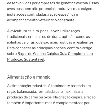
desenvolvidas por empresas de genética avícola. Essas
aves possuem alto potencial produtivo, mas exigem
instalações controladas, ração específica e
acompanhamento veterinário constante.
A avicultura caipira, por sua vez, utiliza raças
tradicionais, crioulas ou de dupla aptidão, como as
galinhas caipiras, que são mais rusticas e resilientes.
Para conhecer as principais opções, confira o artigo
sobre
Raças de Galinha Caipira: Guia Completo para
Produção Sustentável
.
Alimentação e manejo
A alimentação industrial é totalmente baseada em
ração balanceada, formulada para maximizar a
produção de carne ou ovos. Na criação caipira, a ração
também é importante, mas é complementada por