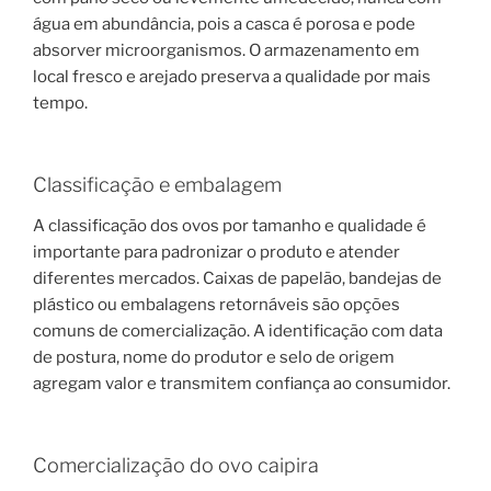
água em abundância, pois a casca é porosa e pode
absorver microorganismos. O armazenamento em
local fresco e arejado preserva a qualidade por mais
tempo.
Classificação e embalagem
A classificação dos ovos por tamanho e qualidade é
importante para padronizar o produto e atender
diferentes mercados. Caixas de papelão, bandejas de
plástico ou embalagens retornáveis são opções
comuns de comercialização. A identificação com data
de postura, nome do produtor e selo de origem
agregam valor e transmitem confiança ao consumidor.
Comercialização do ovo caipira