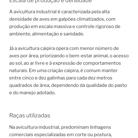
Escala de produção e densidade
A avicultura industrial é caracterizada pela alta
densidade de aves em galpões climatizados, com
produção em escala massiva e controle rigoroso de
ambiente, alimentação e sanidade.
Já a avicultura caipira opera com menor número de
aves por área, priorizando o bem-estar animal, o acesso
ao sol, ao ar livre e à expressão de comportamentos
naturais. Em uma criação caipira, é comum manter
entre cinco e dez galinhas para cada dez metros
quadrados de área, dependendo da qualidade do pasto
e do manejo adotado.
Raças utilizadas
Na avicultura industrial, predominam linhagens
comerciais especializadas em corte ou postura,