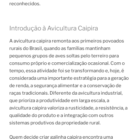
reconhecidos.
Introdução à Avicultura Caipira
A avicultura caipira remonta aos primeiros povoados
rurais do Brasil, quando as famílias mantinham
pequenos grupos de aves soltas pelo terreiro para
consumo próprio e comercialização ocasional. Com o
tempo, essa atividade foi se transformando e, hoje, é
considerada uma importante estratégia para a geração
de renda, a segurança alimentar e a conservação de
raças tradicionais. Diferente da avicultura industrial,
que prioriza a produtividade em larga escala, a
avicultura caipira valoriza a rusticidade, a resistência, a
qualidade do produto e a integração com outros
sistemas produtivos da propriedade rural.
Quem decide criar galinha caipira encontra uma