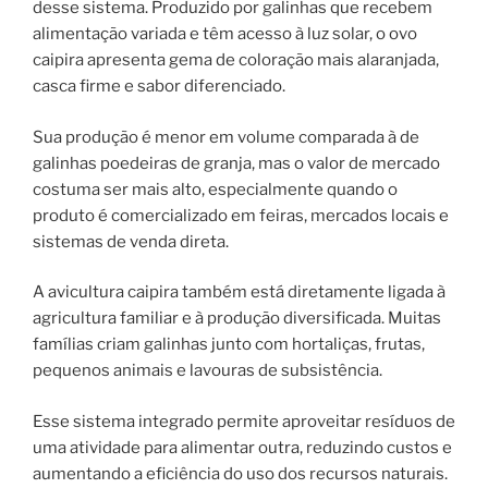
desse sistema. Produzido por galinhas que recebem
alimentação variada e têm acesso à luz solar, o ovo
caipira apresenta gema de coloração mais alaranjada,
casca firme e sabor diferenciado.
Sua produção é menor em volume comparada à de
galinhas poedeiras de granja, mas o valor de mercado
costuma ser mais alto, especialmente quando o
produto é comercializado em feiras, mercados locais e
sistemas de venda direta.
A avicultura caipira também está diretamente ligada à
agricultura familiar e à produção diversificada. Muitas
famílias criam galinhas junto com hortaliças, frutas,
pequenos animais e lavouras de subsistência.
Esse sistema integrado permite aproveitar resíduos de
uma atividade para alimentar outra, reduzindo custos e
aumentando a eficiência do uso dos recursos naturais.