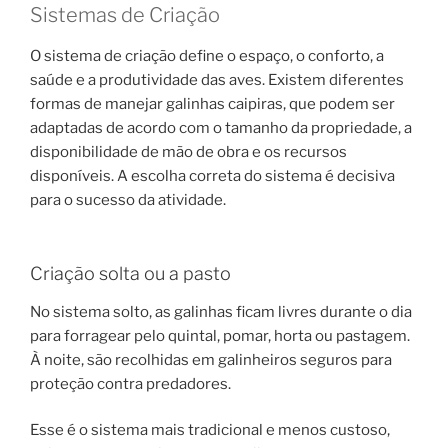
Sistemas de Criação
O sistema de criação define o espaço, o conforto, a
saúde e a produtividade das aves. Existem diferentes
formas de manejar galinhas caipiras, que podem ser
adaptadas de acordo com o tamanho da propriedade, a
disponibilidade de mão de obra e os recursos
disponíveis. A escolha correta do sistema é decisiva
para o sucesso da atividade.
Criação solta ou a pasto
No sistema solto, as galinhas ficam livres durante o dia
para forragear pelo quintal, pomar, horta ou pastagem.
À noite, são recolhidas em galinheiros seguros para
proteção contra predadores.
Esse é o sistema mais tradicional e menos custoso,