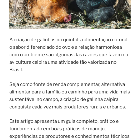
A criação de galinhas no quintal, a alimentação natural,
o sabor diferenciado do ovo e a relação harmoniosa
com o ambiente são algumas das razões que fazem da
avicultura caipira uma atividade tão valorizada no
Brasil.
Seja como fonte de renda complementar, alternativa
alimentar para a família ou caminho para uma vida mais
sustentável no campo, a criação de galinha caipira
conquista cada vez mais produtores rurais e urbanos.
Este artigo apresenta um guia completo, prático e
fundamentado em boas práticas de manejo,
experiências de produtores e conhecimentos técnicos