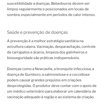
suscetibilidade a doenças. Bebedouros devem ser
limpos regularmente e posicionados em locais de
sombra, especialmente em períodos de calor intenso.
Saúde e prevenção de doenças
A prevenção é a melhor estratégia sanitária na
avicultura caipira. Vacinação, desparasitação, controle
de carrapatos e ácaros, limpeza dos galinheiros e
biosseguridade são práticas indispensáveis.
Doenças como a Newcastle, a bronquite infecciosa, a
doença de Gumboro, a salmonelose e a coccidiose
podem causar grandes prejuízos em criações
desprotegidas. O produtor deve contar com o apoio de
um médico veterinário para elaborar um calendário de
vacinação adequado à região e ao sistema de criação.