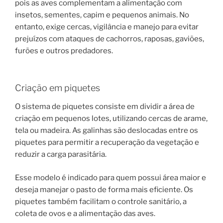
pois as aves complementam a alimentação com
insetos, sementes, capim e pequenos animais. No
entanto, exige cercas, vigilância e manejo para evitar
prejuízos com ataques de cachorros, raposas, gaviões,
furões e outros predadores.
Criação em piquetes
O sistema de piquetes consiste em dividir a área de
criação em pequenos lotes, utilizando cercas de arame,
tela ou madeira. As galinhas são deslocadas entre os
piquetes para permitir a recuperação da vegetação e
reduzir a carga parasitária.
Esse modelo é indicado para quem possui área maior e
deseja manejar o pasto de forma mais eficiente. Os
piquetes também facilitam o controle sanitário, a
coleta de ovos e a alimentação das aves.