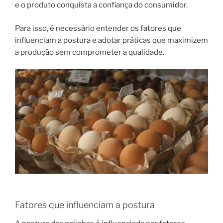
e o produto conquista a confiança do consumidor.
Para isso, é necessário entender os fatores que
influenciam a postura e adotar práticas que maximizem
a produção sem comprometer a qualidade.
Fatores que influenciam a postura