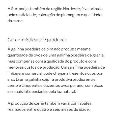
A Sertaneja, também da região Nordeste, é valorizada
pela rusticidade, coloração de plumagem e qualidade
da carne.
Características de produção
A galinha poedeira caipira não produz a mesma
quantidade de ovos de uma galinha poedeira de granja,
mas compensa com a qualidade do produto e com
menores custos de produção. Uma galinha poedeira de
linhagem comercial pode chegar a trezentos ovos por
ano. Já uma galinha caipira produtiva produz entre
cento e cinquenta e duzentos ovos por ano, com picos
sazonais influenciados pela luz natural.
A produção de carne também varia, com abates
realizados entre quatro e seis meses de idade,