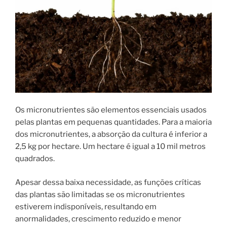
Os micronutrientes são elementos essenciais usados
pelas plantas em pequenas quantidades. Para a maioria
dos micronutrientes, a absorção da cultura é inferior a
2,5 kg por hectare. Um hectare é igual a 10 mil metros
quadrados.
Apesar dessa baixa necessidade, as funções críticas
das plantas são limitadas se os micronutrientes
estiverem indisponíveis, resultando em
anormalidades, crescimento reduzido e menor