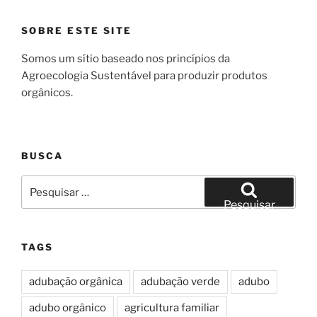
SOBRE ESTE SITE
Somos um sítio baseado nos princípios da
Agroecologia Sustentável para produzir produtos
orgânicos.
BUSCA
Pesquisar
por:
Pesquisar
TAGS
adubação orgânica
adubação verde
adubo
adubo orgânico
agricultura familiar