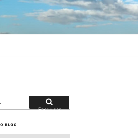
Pesquisar
NO BLOG