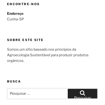
ENCONTRE-NOS
Endereço
Cunha-SP
SOBRE ESTE SITE
Somos um sítio baseado nos princípios da
Agroecologia Sustentável para produzir produtos
orgânicos.
BUSCA
Pesquisar
por:
Pesquisar