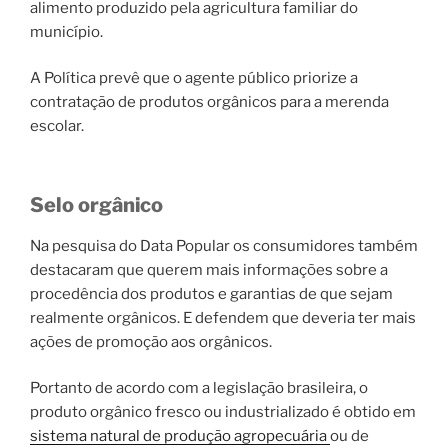
alimento produzido pela agricultura familiar do
município.
A Política prevê que o agente público priorize a
contratação de produtos orgânicos para a merenda
escolar.
Selo orgânico
Na pesquisa do Data Popular os consumidores também
destacaram que querem mais informações sobre a
procedência dos produtos e garantias de que sejam
realmente orgânicos. E defendem que deveria ter mais
ações de promoção aos orgânicos.
Portanto de acordo com a legislação brasileira, o
produto orgânico fresco ou industrializado é obtido em
sistema natural de produção agropecuária
ou de