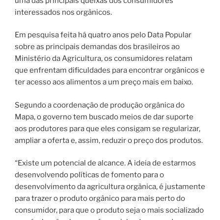
uma das principais queixas dos consumidores
interessados nos orgânicos.
Em pesquisa feita há quatro anos pelo Data Popular
sobre as principais demandas dos brasileiros ao
Ministério da Agricultura, os consumidores relatam
que enfrentam dificuldades para encontrar orgânicos e
ter acesso aos alimentos a um preço mais em baixo.
Segundo a coordenação de produção orgânica do
Mapa, o governo tem buscado meios de dar suporte
aos produtores para que eles consigam se regularizar,
ampliar a oferta e, assim, reduzir o preço dos produtos.
“Existe um potencial de alcance. A ideia de estarmos
desenvolvendo políticas de fomento para o
desenvolvimento da agricultura orgânica, é justamente
para trazer o produto orgânico para mais perto do
consumidor, para que o produto seja o mais socializado