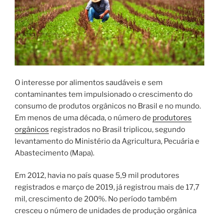
O interesse por alimentos saudáveis e sem
contaminantes tem impulsionado o crescimento do
consumo de produtos orgânicos no Brasil e no mundo.
Em menos de uma década, o número de
produtores
orgânicos
registrados no Brasil triplicou, segundo
levantamento do Ministério da Agricultura, Pecuária e
Abastecimento (Mapa).
Em 2012, havia no país quase 5,9 mil produtores
registrados e março de 2019, já registrou mais de 17,7
mil, crescimento de 200%. No período também
cresceu o número de unidades de produção orgânica