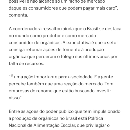
possível e não alcance só um nicho de mercado
daqueles consumidores que podem pagar mais caro”,
comenta.
A coordenadora ressaltou ainda que o Brasil se destaca
no mundo como produtor e como mercado
consumidor de orgânicos. A expectativa é que o setor
consiga retomar ações de fomento à produção
orgânica que perderam o fôlego nos últimos anos por
falta de recursos.
“É uma ação importante para a sociedade. E a gente
percebe também que uma reação do mercado. Tem
empresas de renome que estão buscando investir
nisso”.
Entre as ações do poder público que tem impulsionado
a produção de orgânicos no Brasil está Política
Nacional de Alimentação Escolar, que privilegiar o