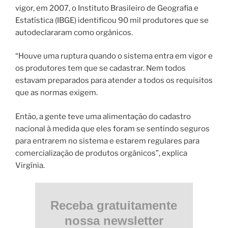
vigor, em 2007, o Instituto Brasileiro de Geografia e
Estatística (IBGE) identificou 90 mil produtores que se
autodeclararam como orgânicos.
“Houve uma ruptura quando o sistema entra em vigor e
os produtores tem que se cadastrar. Nem todos
estavam preparados para atender a todos os requisitos
que as normas exigem.
Então, a gente teve uma alimentação do cadastro
nacional à medida que eles foram se sentindo seguros
para entrarem no sistema e estarem regulares para
comercialização de produtos orgânicos”, explica
Virgínia.
Receba gratuitamente
nossa newsletter