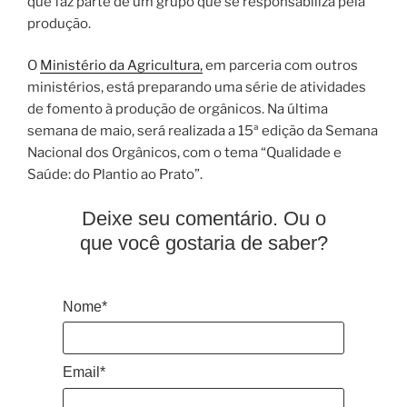
que faz parte de um grupo que se responsabiliza pela
produção.
O
Ministério da Agricultura,
em parceria com outros
ministérios, está preparando uma série de atividades
de fomento à produção de orgânicos. Na última
semana de maio, será realizada a 15ª edição da Semana
Nacional dos Orgânicos, com o tema “Qualidade e
Saúde: do Plantio ao Prato”.
Deixe seu comentário. Ou o
que você gostaria de saber?
Nome*
Email*