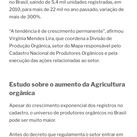
no Brasil, saindo de 5,4 mil unidades registradas, em
2010, para mais de 22 mil no ano passado, variação de
mais de 300%.
“A tendência é de crescimento permanente”, afirmou
Virgínia Mendes Lira, que coordena a Divisão de
Produção Orgânica, setor do Mapa responsável pelo
Cadastro Nacional de Produtores Orgânicos e pela
execução das ações relacionadas ao setor.
Estudo sobre o aumento da Agricultura
orgânica
Apesar do crescimento exponencial dos registros no
cadastro, o universo de produtores orgânicos no Brasil
pode ser muito maior.
Antes do decreto que regulamenta o setor entrar em