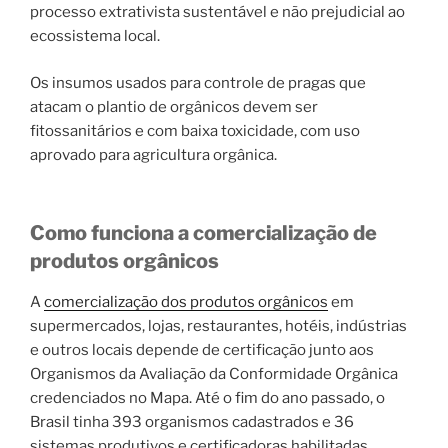
processo extrativista sustentável e não prejudicial ao
ecossistema local.
Os insumos usados para controle de pragas que
atacam o plantio de orgânicos devem ser
fitossanitários e com baixa toxicidade, com uso
aprovado para agricultura orgânica.
Como funciona a comercialização de
produtos orgânicos
A
comercialização dos produtos orgânicos
em
supermercados, lojas, restaurantes, hotéis, indústrias
e outros locais depende de certificação junto aos
Organismos da Avaliação da Conformidade Orgânica
credenciados no Mapa. Até o fim do ano passado, o
Brasil tinha 393 organismos cadastrados e 36
sistemas produtivos e certificadoras habilitadas.