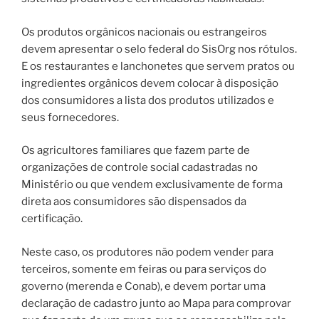
Os produtos orgânicos nacionais ou estrangeiros
devem apresentar o selo federal do SisOrg nos rótulos.
E os restaurantes e lanchonetes que servem pratos ou
ingredientes orgânicos devem colocar à disposição
dos consumidores a lista dos produtos utilizados e
seus fornecedores.
Os agricultores familiares que fazem parte de
organizações de controle social cadastradas no
Ministério ou que vendem exclusivamente de forma
direta aos consumidores são dispensados da
certificação.
Neste caso, os produtores não podem vender para
terceiros, somente em feiras ou para serviços do
governo (merenda e Conab), e devem portar uma
declaração de cadastro junto ao Mapa para comprovar