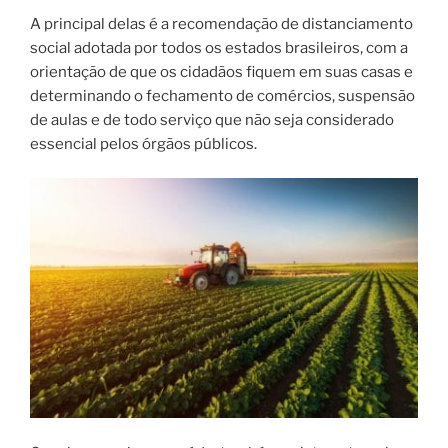
A principal delas é a recomendação de distanciamento
social adotada por todos os estados brasileiros, com a
orientação de que os cidadãos fiquem em suas casas e
determinando o fechamento de comércios, suspensão
de aulas e de todo serviço que não seja considerado
essencial pelos órgãos públicos.