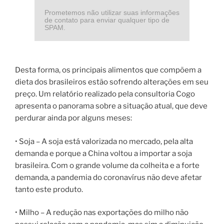
Prometemos não utilizar suas informações
de contato para enviar qualquer tipo de
SPAM.
Desta forma, os principais alimentos que compõem a
dieta dos brasileiros estão sofrendo alterações em seu
preço. Um relatório realizado pela consultoria Cogo
apresenta o panorama sobre a situação atual, que deve
perdurar ainda por alguns meses:
• Soja – A soja está valorizada no mercado, pela alta
demanda e porque a China voltou a importar a soja
brasileira. Com o grande volume da colheita e a forte
demanda, a pandemia do coronavírus não deve afetar
tanto este produto.
• Milho – A redução nas exportações do milho não