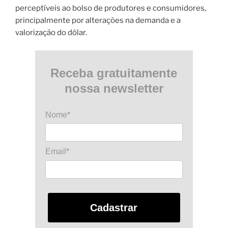
perceptíveis ao bolso de produtores e consumidores,
principalmente por alterações na demanda e a
valorização do dólar.
Receba gratuitamente
nossa newsletter
Nome*
Email*
Cadastrar