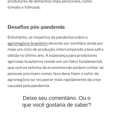
produtores de alimentos mais perecíveis, como
tomate e folhosas.
Desafios pós-pandemia
Entretanto, os impactos da pandemia sobre o
agronegócio brasileiro
deverão ser sentidos ainda por
mais um ciclo de produção, interrompendo a boa safra
obtida no último ano. A esperança para produtores
agrícolas brasileiros reside em um fator fundamental,
que outros setores da economia não podem contar: as
pessoas precisam comer. Isso deve fazer o setor do
agronegócio se recuperar mais rapidamente da crise
causada pela pandemia.
Deixe seu comentário. Ou o
que você gostaria de saber?