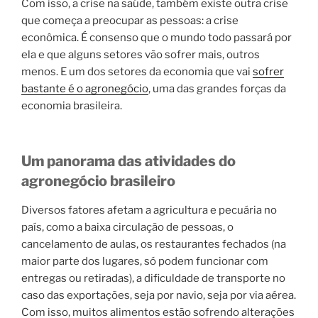
Com isso, a crise na saúde, também existe outra crise
que começa a preocupar as pessoas: a crise
econômica. É consenso que o mundo todo passará por
ela e que alguns setores vão sofrer mais, outros
menos. E um dos setores da economia que vai
sofrer
bastante é o agronegócio
, uma das grandes forças da
economia brasileira.
Um panorama das atividades do
agronegócio brasileiro
Diversos fatores afetam a agricultura e pecuária no
país, como a baixa circulação de pessoas, o
cancelamento de aulas, os restaurantes fechados (na
maior parte dos lugares, só podem funcionar com
entregas ou retiradas), a dificuldade de transporte no
caso das exportações, seja por navio, seja por via aérea.
Com isso, muitos alimentos estão sofrendo alterações