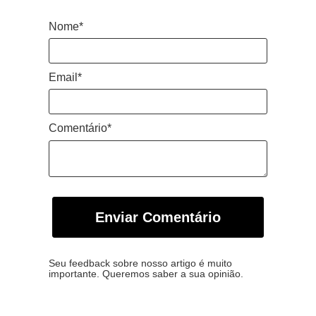
Nome*
Email*
Comentário*
Enviar Comentário
Seu feedback sobre nosso artigo é muito
importante. Queremos saber a sua opinião.