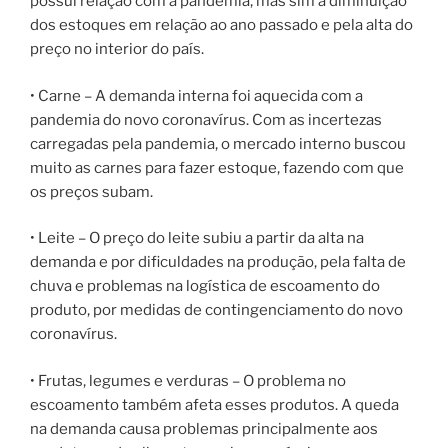
possui relação com a pandemia, mas sim a diminuição
dos estoques em relação ao ano passado e pela alta do
preço no interior do país.
• Carne – A demanda interna foi aquecida com a
pandemia do novo coronavírus. Com as incertezas
carregadas pela pandemia, o mercado interno buscou
muito as carnes para fazer estoque, fazendo com que
os preços subam.
• Leite – O preço do leite subiu a partir da alta na
demanda e por dificuldades na produção, pela falta de
chuva e problemas na logística de escoamento do
produto, por medidas de contingenciamento do novo
coronavírus.
• Frutas, legumes e verduras – O problema no
escoamento também afeta esses produtos. A queda
na demanda causa problemas principalmente aos