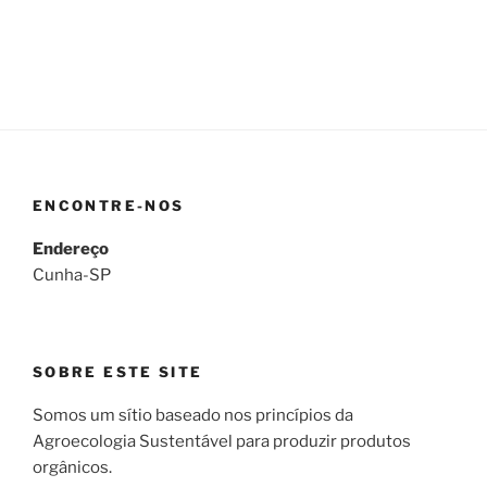
ENCONTRE-NOS
Endereço
Cunha-SP
SOBRE ESTE SITE
Somos um sítio baseado nos princípios da
Agroecologia Sustentável para produzir produtos
orgânicos.