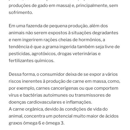
produções de gado em massa) e, principalmente, sem
sofrimento.
Em uma fazenda de pequena produção, além dos
animais não serem expostos à situações degradantes
e nem ingerirem rações cheias de hormônios, a
tendência é que a grama ingerida também seja livre de
pesticidas, agrotóxicos, drogas veterinárias e
fertilizantes químicos.
Dessa forma, o consumidor deixa de se expor a vários
riscos inerentes à produção de carne em massa, como,
por exemplo, carnes cancerígenas ou que comportem
vírus e bactérias autoimunes ou transmissores de
doenças cardiovasculares e inflamações.
A carne orgânica, devido às condições de vida do
animal, concentra um potencial muito maior de ácidos
graxos ômega 6 e ômega 3.