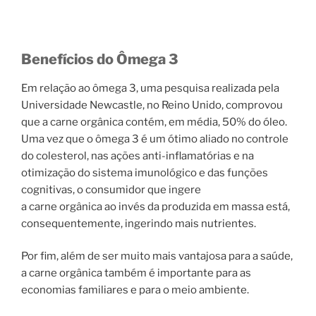
Benefícios do Ômega 3
Em relação ao ômega 3, uma pesquisa realizada pela
Universidade Newcastle, no Reino Unido, comprovou
que a carne orgânica contém, em média, 50% do óleo.
Uma vez que o ômega 3 é um ótimo aliado no controle
do colesterol, nas ações anti-inflamatórias e na
otimização do sistema imunológico e das funções
cognitivas, o consumidor que ingere
a carne orgânica ao invés da produzida em massa está,
consequentemente, ingerindo mais nutrientes.
Por fim, além de ser muito mais vantajosa para a saúde,
a carne orgânica também é importante para as
economias familiares e para o meio ambiente.