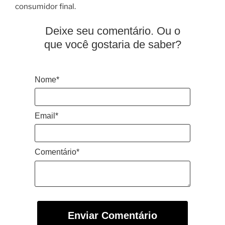
consumidor final.
Deixe seu comentário. Ou o
que você gostaria de saber?
Nome*
Email*
Comentário*
Enviar Comentário