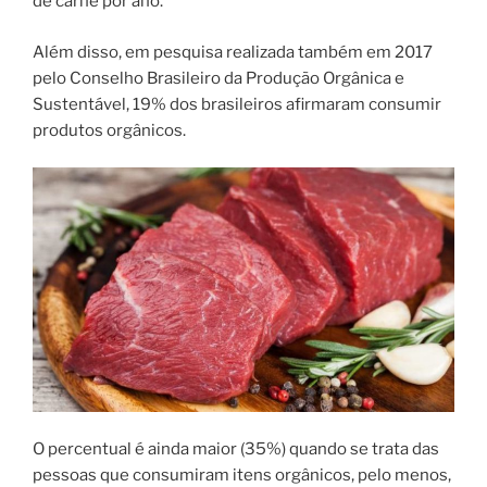
de carne por ano.
Além disso, em pesquisa realizada também em 2017
pelo Conselho Brasileiro da Produção Orgânica e
Sustentável, 19% dos brasileiros afirmaram consumir
produtos orgânicos.
O percentual é ainda maior (35%) quando se trata das
pessoas que consumiram itens orgânicos, pelo menos,