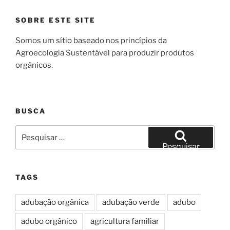
SOBRE ESTE SITE
Somos um sítio baseado nos princípios da
Agroecologia Sustentável para produzir produtos
orgânicos.
BUSCA
Pesquisar
por:
Pesquisar
TAGS
adubação orgânica
adubação verde
adubo
adubo orgânico
agricultura familiar