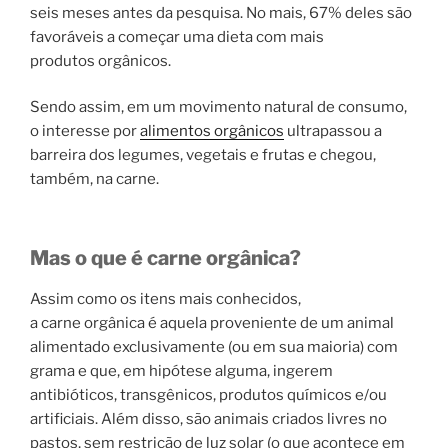
seis meses antes da pesquisa. No mais, 67% deles são
favoráveis a começar uma dieta com mais
produtos orgânicos.
Sendo assim, em um movimento natural de consumo,
o interesse por
alimentos orgânicos
ultrapassou a
barreira dos legumes, vegetais e frutas e chegou,
também, na carne.
Mas o que é carne orgânica?
Assim como os itens mais conhecidos,
a carne orgânica é aquela proveniente de um animal
alimentado exclusivamente (ou em sua maioria) com
grama e que, em hipótese alguma, ingerem
antibióticos, transgênicos, produtos químicos e/ou
artificiais. Além disso, são animais criados livres no
pastos, sem restrição de luz solar (o que acontece em