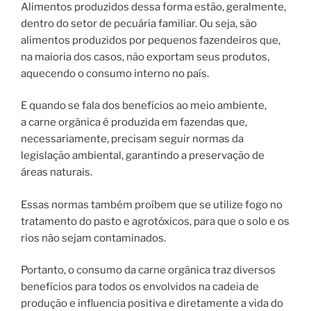
Alimentos produzidos dessa forma estão, geralmente,
dentro do setor de pecuária familiar. Ou seja, são
alimentos produzidos por pequenos fazendeiros que,
na maioria dos casos, não exportam seus produtos,
aquecendo o consumo interno no país.
E quando se fala dos benefícios ao meio ambiente,
a carne orgânica é produzida em fazendas que,
necessariamente, precisam seguir normas da
legislação ambiental, garantindo a preservação de
áreas naturais.
Essas normas também proíbem que se utilize fogo no
tratamento do pasto e agrotóxicos, para que o solo e os
rios não sejam contaminados.
Portanto, o consumo da carne orgânica traz diversos
benefícios para todos os envolvidos na cadeia de
produção e influencia positiva e diretamente a vida do