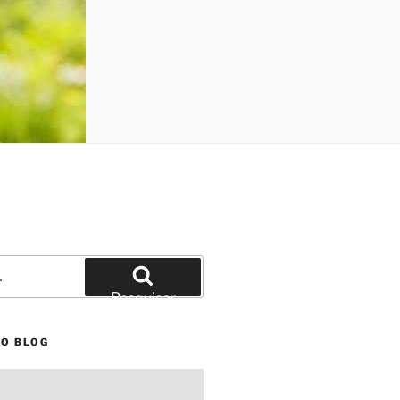
Pesquisar
NO BLOG