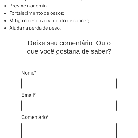
Previne a anemia;
Fortalecimento de ossos;
Mitiga o desenvolvimento de câncer;
Ajuda na perda de peso.
Deixe seu comentário. Ou o
que você gostaria de saber?
Nome*
Email*
Comentário*