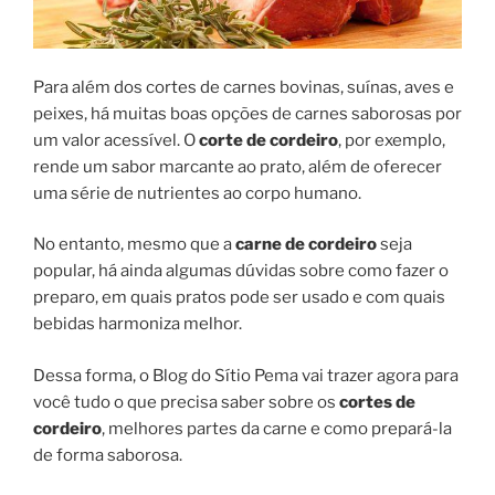
Para além dos cortes de carnes bovinas, suínas, aves e
peixes, há muitas boas opções de carnes saborosas por
um valor acessível. O
corte de cordeiro
, por exemplo,
rende um sabor marcante ao prato, além de oferecer
uma série de nutrientes ao corpo humano.
No entanto, mesmo que a
carne de cordeiro
seja
popular, há ainda algumas dúvidas sobre como fazer o
preparo, em quais pratos pode ser usado e com quais
bebidas harmoniza melhor.
Dessa forma, o Blog do Sítio Pema vai trazer agora para
você tudo o que precisa saber sobre os
cortes de
cordeiro
, melhores partes da carne e como prepará-la
de forma saborosa.