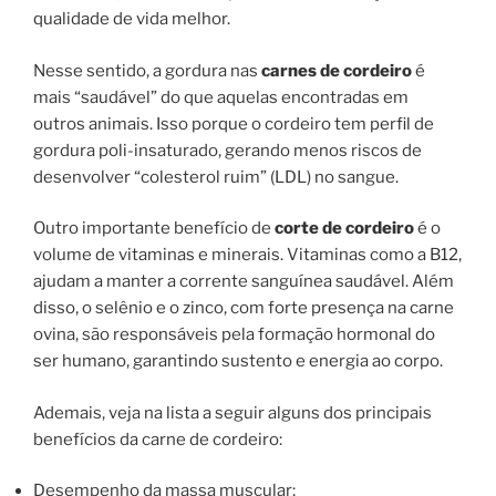
qualidade de vida melhor.
Nesse sentido, a gordura nas
carnes de cordeiro
é
mais “saudável” do que aquelas encontradas em
outros animais. Isso porque o cordeiro tem perfil de
gordura poli-insaturado, gerando menos riscos de
desenvolver “colesterol ruim” (LDL) no sangue.
Outro importante benefício de
corte de cordeiro
é o
volume de vitaminas e minerais. Vitaminas como a B12,
ajudam a manter a corrente sanguínea saudável. Além
disso, o selênio e o zinco, com forte presença na carne
ovina, são responsáveis pela formação hormonal do
ser humano, garantindo sustento e energia ao corpo.
Ademais, veja na lista a seguir alguns dos principais
benefícios da carne de cordeiro:
Desempenho da massa muscular;