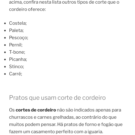
acima, confira nesta lista outros tipos de corte que o
cordeiro oferece:
Costela;
Paleta;
Pescoço;
Pernil;
T-bone;
Picanha;
Stinco;
Carré;
Pratos que usam corte de cordeiro
Os
cortes de cordeiro
não são indicados apenas para
churrascos e carnes grelhadas, ao contrário do que
muitos podem pensar. Há pratos de forno e fogão que
fazem um casamento perfeito com a iguaria.