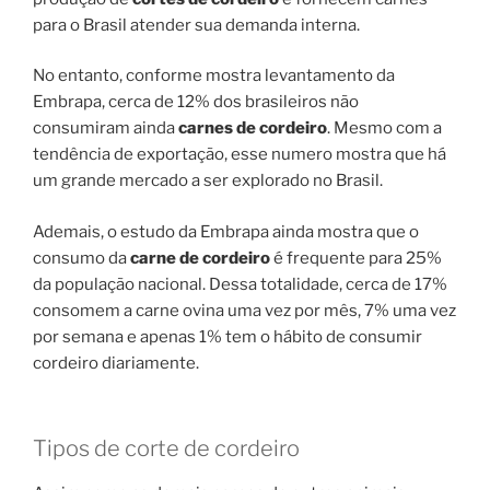
para o Brasil atender sua demanda interna.
No entanto, conforme mostra levantamento da
Embrapa, cerca de 12% dos brasileiros não
consumiram ainda
carnes de cordeiro
. Mesmo com a
tendência de exportação, esse numero mostra que há
um grande mercado a ser explorado no Brasil.
Ademais, o estudo da Embrapa ainda mostra que o
consumo da
carne de cordeiro
é frequente para 25%
da população nacional. Dessa totalidade, cerca de 17%
consomem a carne ovina uma vez por mês, 7% uma vez
por semana e apenas 1% tem o hábito de consumir
cordeiro diariamente.
Tipos de corte de cordeiro