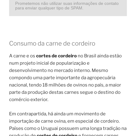
Prometemos não utilizar suas informações de contato
para enviar qualquer tipo de SPAM.
Consumo da carne de cordeiro
A carne e os
cortes de cordeiro
no Brasil ainda estão
num projeto inicial de popularização e
desenvolvimento no mercado interno. Mesmo
compondo uma parte importante da agropecuária
nacional, tendo 18 milhões de ovinos no país, a maior
parte da produção destas carnes segue o destino do
comércio exterior.
Em contrapartida, há ainda um movimento de
importação de carne ovina, em especial de cordeiro.
Países como o Uruguai possuem uma longa tradição na
produção de
cortes de cordeiro
e fornecem carnes