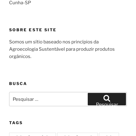
Cunha-SP
SOBRE ESTE SITE
Somos um sítio baseado nos princípios da
Agroecologia Sustentável para produzir produtos
orgânicos.
BUSCA
Pesquisar
por:
Pesquisar
TAGS