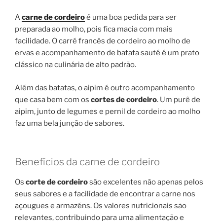
A
carne de cordeiro
é uma boa pedida para ser
preparada ao molho, pois fica macia com mais
facilidade. O carré francês de cordeiro ao molho de
ervas e acompanhamento de batata sauté é um prato
clássico na culinária de alto padrão.
Além das batatas, o aipim é outro acompanhamento
que casa bem com os
cortes de cordeiro
. Um purê de
aipim, junto de legumes e pernil de cordeiro ao molho
faz uma bela junção de sabores.
Benefícios da carne de cordeiro
Os
corte de cordeiro
são excelentes não apenas pelos
seus sabores e a facilidade de encontrar a carne nos
açougues e armazéns. Os valores nutricionais são
relevantes, contribuindo para uma alimentação e