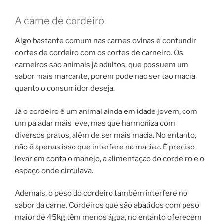
A carne de cordeiro
Algo bastante comum nas carnes ovinas é confundir
cortes de cordeiro com os cortes de carneiro. Os
carneiros são animais já adultos, que possuem um
sabor mais marcante, porém pode não ser tão macia
quanto o consumidor deseja.
Já o cordeiro é um animal ainda em idade jovem, com
um paladar mais leve, mas que harmoniza com
diversos pratos, além de ser mais macia. No entanto,
não é apenas isso que interfere na maciez. É preciso
levar em conta o manejo, a alimentação do cordeiro e o
espaço onde circulava.
Ademais, o peso do cordeiro também interfere no
sabor da carne. Cordeiros que são abatidos com peso
maior de 45kg têm menos água, no entanto oferecem