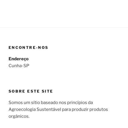
ENCONTRE-NOS
Endereço
Cunha-SP
SOBRE ESTE SITE
Somos um sítio baseado nos princípios da
Agroecologia Sustentável para produzir produtos
orgânicos.