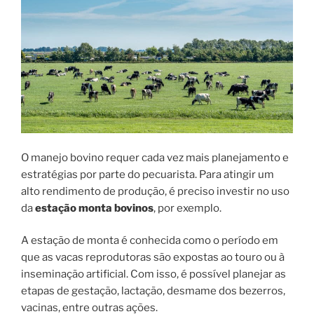
O manejo bovino requer cada vez mais planejamento e
estratégias por parte do pecuarista. Para atingir um
alto rendimento de produção, é preciso investir no uso
da
estação monta bovinos
, por exemplo.
A estação de monta é conhecida como o período em
que as vacas reprodutoras são expostas ao touro ou à
inseminação artificial. Com isso, é possível planejar as
etapas de gestação, lactação, desmame dos bezerros,
vacinas, entre outras ações.