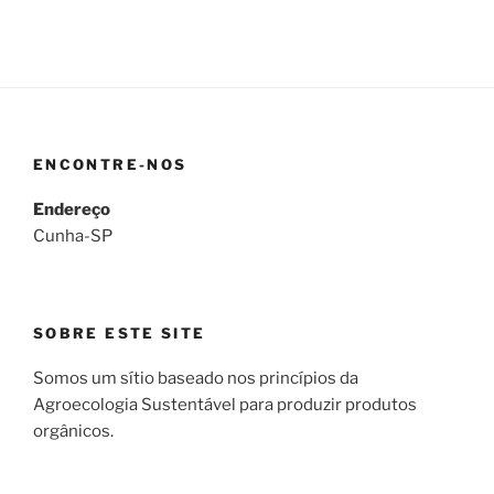
ENCONTRE-NOS
Endereço
Cunha-SP
SOBRE ESTE SITE
Somos um sítio baseado nos princípios da
Agroecologia Sustentável para produzir produtos
orgânicos.