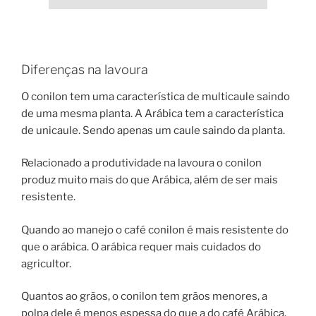
Diferenças na lavoura
O conilon tem uma característica de multicaule saindo
de uma mesma planta. A Arábica tem a característica
de unicaule. Sendo apenas um caule saindo da planta.
Relacionado a produtividade na lavoura o conilon
produz muito mais do que Arábica, além de ser mais
resistente.
Quando ao manejo o café conilon é mais resistente do
que o arábica. O arábica requer mais cuidados do
agricultor.
Quantos ao grãos, o conilon tem grãos menores, a
polpa dele é menos espessa do que a do café Arábica.