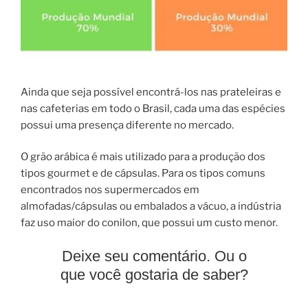
Ainda que seja possível encontrá-los nas prateleiras e
nas cafeterias em todo o Brasil, cada uma das espécies
possui uma presença diferente no mercado.
O grão arábica é mais utilizado para a produção dos
tipos gourmet e de cápsulas. Para os tipos comuns
encontrados nos supermercados em
almofadas/cápsulas ou embalados a vácuo, a indústria
faz uso maior do conilon, que possui um custo menor.
Deixe seu comentário. Ou o
que você gostaria de saber?