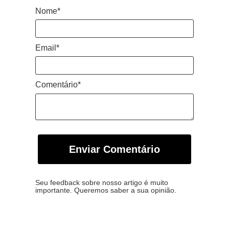
Nome*
Email*
Comentário*
Enviar Comentário
Seu feedback sobre nosso artigo é muito
importante. Queremos saber a sua opinião.