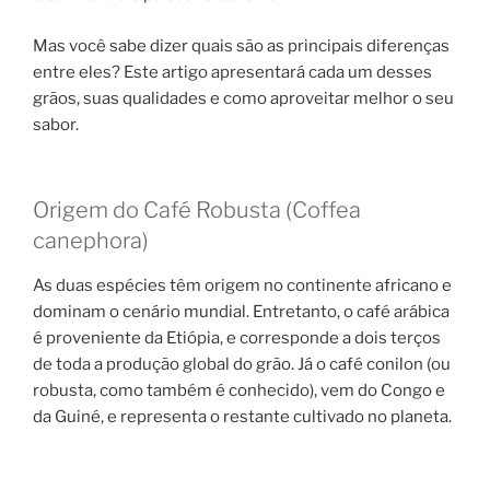
Mas você sabe dizer quais são as principais diferenças
entre eles? Este artigo apresentará cada um desses
grãos, suas qualidades e como aproveitar melhor o seu
sabor.
Origem do Café Robusta (Coffea
canephora)
As duas espécies têm origem no continente africano e
dominam o cenário mundial. Entretanto, o café arábica
é proveniente da Etiópia, e corresponde a dois terços
de toda a produção global do grão. Já o café conilon (ou
robusta, como também é conhecido), vem do Congo e
da Guiné, e representa o restante cultivado no planeta.