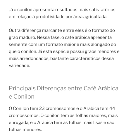
Já o conilon apresenta resultados mais satisfatórios
em relação à produtividade por área agricultada.
Outra diferença marcante entre eles é o formato do
grão maduro. Nessa fase, o café arábica apresenta
semente com um formato maior e mais alongado do
que o conilon. Já esta espécie possui grãos menores e
mais arredondados, bastante característicos dessa
variedade.
Principais Diferenças entre Café Arábica
e Conilon
O Conilon tem 23 cromossomos e o Arábica tem 44
cromossomos. O conilon tem as folhas maiores, mais
enrugada, e o Arábica tem as folhas mais lisas e são
folhas menores.