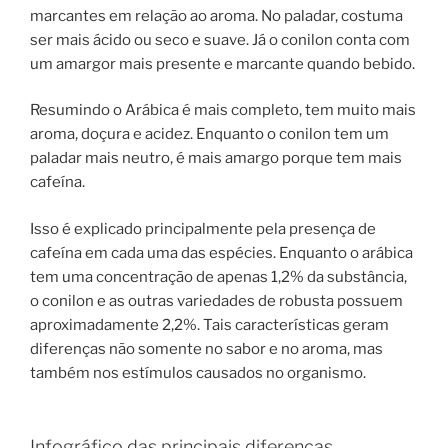
marcantes em relação ao aroma. No paladar, costuma
ser mais ácido ou seco e suave. Já o conilon conta com
um amargor mais presente e marcante quando bebido.
Resumindo o Arábica é mais completo, tem muito mais
aroma, doçura e acidez. Enquanto o conilon tem um
paladar mais neutro, é mais amargo porque tem mais
cafeína.
Isso é explicado principalmente pela presença de
cafeína em cada uma das espécies. Enquanto o arábica
tem uma concentração de apenas 1,2% da substância,
o conilon e as outras variedades de robusta possuem
aproximadamente 2,2%. Tais características geram
diferenças não somente no sabor e no aroma, mas
também nos estímulos causados no organismo.
Infográfico das principais diferenças