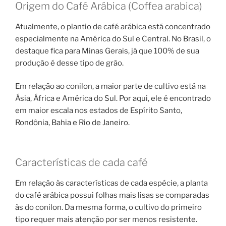
Origem do Café Arábica (Coffea arabica)
Atualmente, o plantio de café arábica está concentrado
especialmente na América do Sul e Central. No Brasil, o
destaque fica para Minas Gerais, já que 100% de sua
produção é desse tipo de grão.
Em relação ao conilon, a maior parte de cultivo está na
Ásia, África e América do Sul. Por aqui, ele é encontrado
em maior escala nos estados de Espírito Santo,
Rondônia, Bahia e Rio de Janeiro.
Características de cada café
Em relação às características de cada espécie, a planta
do café arábica possui folhas mais lisas se comparadas
às do conilon. Da mesma forma, o cultivo do primeiro
tipo requer mais atenção por ser menos resistente.