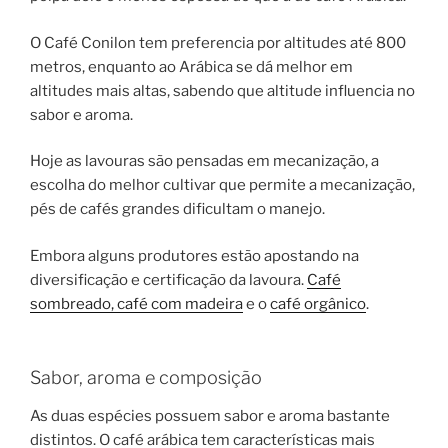
O Café Conilon tem preferencia por altitudes até 800
metros, enquanto ao Arábica se dá melhor em
altitudes mais altas, sabendo que altitude influencia no
sabor e aroma.
Hoje as lavouras são pensadas em mecanização, a
escolha do melhor cultivar que permite a mecanização,
pés de cafés grandes dificultam o manejo.
Embora alguns produtores estão apostando na
diversificação e certificação da lavoura.
Café
sombreado, café com madeira
e o
café orgânico
.
Sabor, aroma e composição
As duas espécies possuem sabor e aroma bastante
distintos. O café arábica tem características mais