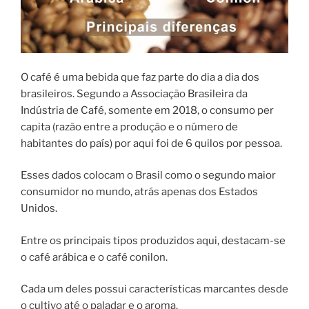
O café é uma bebida que faz parte do dia a dia dos
brasileiros. Segundo a Associação Brasileira da
Indústria de Café, somente em 2018, o consumo per
capita (razão entre a produção e o número de
habitantes do país) por aqui foi de 6 quilos por pessoa.
Esses dados colocam o Brasil como o segundo maior
consumidor no mundo, atrás apenas dos Estados
Unidos.
Entre os principais tipos produzidos aqui, destacam-se
o café arábica e o café conilon.
Cada um deles possui características marcantes desde
o cultivo até o paladar e o aroma.