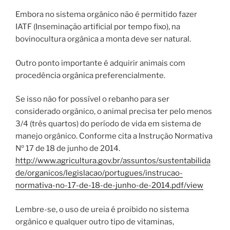
Embora no sistema orgânico não é permitido fazer
IATF (Inseminação artificial por tempo fixo), na
bovinocultura orgânica a monta deve ser natural.
Outro ponto importante é adquirir animais com
procedência orgânica preferencialmente.
Se isso não for possível o rebanho para ser
considerado orgânico, o animal precisa ter pelo menos
3/4 (três quartos) do período de vida em sistema de
manejo orgânico. Conforme cita a Instrução Normativa
Nº 17 de 18 de junho de 2014.
http://www.agricultura.gov.br/assuntos/sustentabilida
de/organicos/legislacao/portugues/instrucao-
normativa-no-17-de-18-de-junho-de-2014.pdf/view
Lembre-se, o uso de ureia é proibido no sistema
orgânico e qualquer outro tipo de vitaminas,