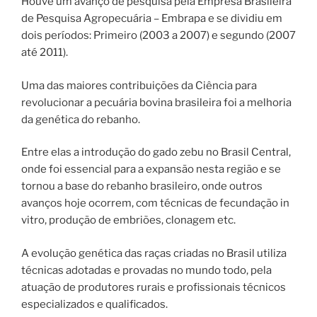
Houve um avanço de pesquisa pela Empresa Brasileira
de Pesquisa Agropecuária – Embrapa e se dividiu em
dois períodos: Primeiro (2003 a 2007) e segundo (2007
até 2011).
Uma das maiores contribuições da Ciência para
revolucionar a pecuária bovina brasileira foi a melhoria
da genética do rebanho.
Entre elas a introdução do gado zebu no Brasil Central,
onde foi essencial para a expansão nesta região e se
tornou a base do rebanho brasileiro, onde outros
avanços hoje ocorrem, com técnicas de fecundação in
vitro, produção de embriões, clonagem etc.
A evolução genética das raças criadas no Brasil utiliza
técnicas adotadas e provadas no mundo todo, pela
atuação de produtores rurais e profissionais técnicos
especializados e qualificados.