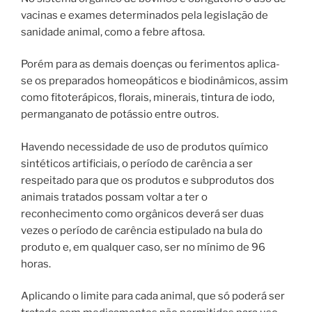
vacinas e exames determinados pela legislação de
sanidade animal, como a febre aftosa.
Porém para as demais doenças ou ferimentos aplica-
se os preparados homeopáticos e biodinâmicos, assim
como fitoterápicos, florais, minerais, tintura de iodo,
permanganato de potássio entre outros.
Havendo necessidade de uso de produtos químico
sintéticos artificiais, o período de carência a ser
respeitado para que os produtos e subprodutos dos
animais tratados possam voltar a ter o
reconhecimento como orgânicos deverá ser duas
vezes o período de carência estipulado na bula do
produto e, em qualquer caso, ser no mínimo de 96
horas.
Aplicando o limite para cada animal, que só poderá ser