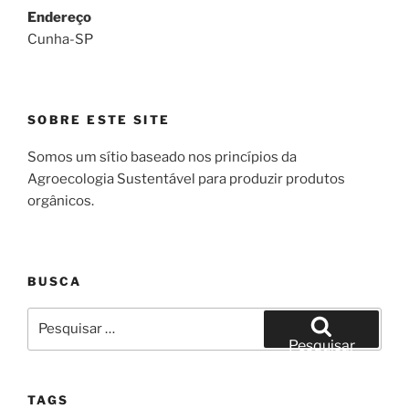
Endereço
Cunha-SP
SOBRE ESTE SITE
Somos um sítio baseado nos princípios da
Agroecologia Sustentável para produzir produtos
orgânicos.
BUSCA
Pesquisar
por:
Pesquisar
TAGS