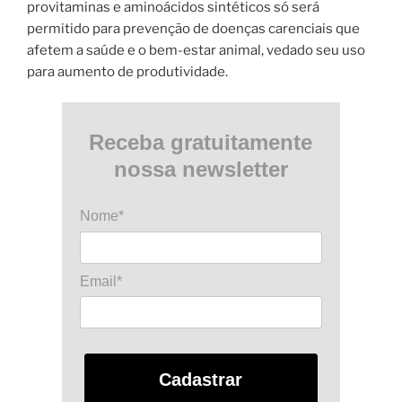
provitaminas e aminoácidos sintéticos só será
permitido para prevenção de doenças carenciais que
afetem a saúde e o bem-estar animal, vedado seu uso
para aumento de produtividade.
Receba gratuitamente
nossa newsletter
Nome*
Email*
Cadastrar