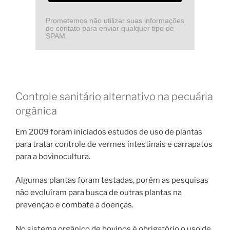
Prometemos não utilizar suas informações
de contato para enviar qualquer tipo de
SPAM.
Controle sanitário alternativo na pecuária
orgânica
Em 2009 foram iniciados estudos de uso de plantas
para tratar controle de vermes intestinais e carrapatos
para a bovinocultura.
Algumas plantas foram testadas, porém as pesquisas
não evoluíram para busca de outras plantas na
prevenção e combate a doenças.
No sistema orgânico de bovinos é obrigatório o uso de