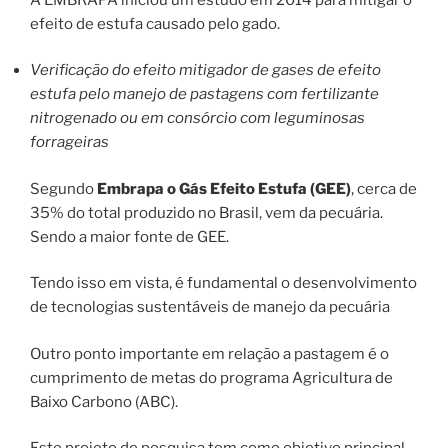
efeito de estufa causado pelo gado.
Verificação do efeito mitigador de gases de efeito
estufa pelo manejo de pastagens com fertilizante
nitrogenado ou em consórcio com leguminosas
forrageiras
Segundo
Embrapa o Gás Efeito Estufa (GEE)
, cerca de
35% do total produzido no Brasil, vem da pecuária.
Sendo a maior fonte de GEE.
Tendo isso em vista, é fundamental o desenvolvimento
de tecnologias sustentáveis de manejo da pecuária
Outro ponto importante em relação a pastagem é o
cumprimento de metas do programa Agricultura de
Baixo Carbono (ABC).