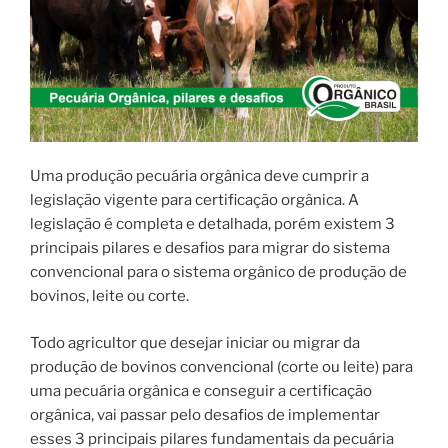
Uma produção pecuária orgânica deve cumprir a
legislação vigente para certificação orgânica. A
legislação é completa e detalhada, porém existem 3
principais pilares e desafios para migrar do sistema
convencional para o sistema orgânico de produção de
bovinos, leite ou corte.
Todo agricultor que desejar iniciar ou migrar da
produção de bovinos convencional (corte ou leite) para
uma pecuária orgânica e conseguir a certificação
orgânica, vai passar pelo desafios de implementar
esses 3 principais pilares fundamentais da pecuária