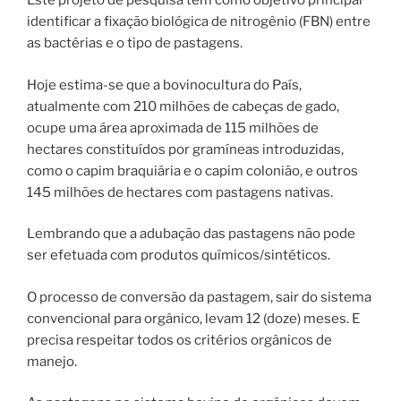
Este projeto de pesquisa tem como objetivo principal
identificar a fixação biológica de nitrogênio (FBN) entre
as bactérias e o tipo de pastagens.
Hoje estima-se que a bovinocultura do País,
atualmente com 210 milhões de cabeças de gado,
ocupe uma área aproximada de 115 milhões de
hectares constituídos por gramíneas introduzidas,
como o capim braquiária e o capim colonião, e outros
145 milhões de hectares com pastagens nativas.
Lembrando que a adubação das pastagens não pode
ser efetuada com produtos químicos/sintéticos.
O processo de conversão da pastagem, sair do sistema
convencional para orgânico, levam 12 (doze) meses. E
precisa respeitar todos os critérios orgânicos de
manejo.