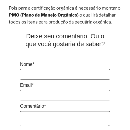
Pois para a certificação orgânica é necessário montar o
PMO (Plano de Manejo Orgânico)
o qual irá detalhar
todos os itens para produção da pecuária orgânica.
Deixe seu comentário. Ou o
que você gostaria de saber?
Nome*
Email*
Comentário*