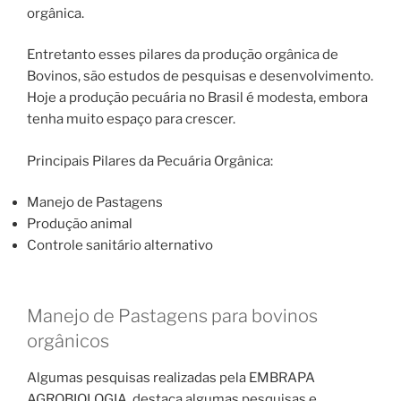
orgânica.
Entretanto esses pilares da produção orgânica de
Bovinos, são estudos de pesquisas e desenvolvimento.
Hoje a produção pecuária no Brasil é modesta, embora
tenha muito espaço para crescer.
Principais Pilares da Pecuária Orgânica:
Manejo de Pastagens
Produção animal
Controle sanitário alternativo
Manejo de Pastagens para bovinos
orgânicos
Algumas pesquisas realizadas pela EMBRAPA
AGROBIOLOGIA, destaca algumas pesquisas e