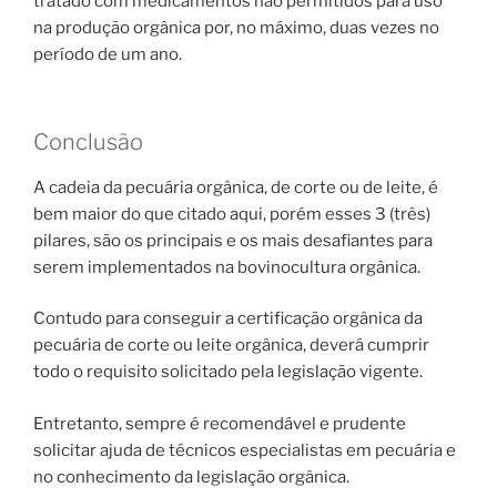
tratado com medicamentos não permitidos para uso
na produção orgânica por, no máximo, duas vezes no
período de um ano.
Conclusão
A cadeia da pecuária orgânica, de corte ou de leite, é
bem maior do que citado aqui, porém esses 3 (três)
pilares, são os principais e os mais desafiantes para
serem implementados na bovinocultura orgânica.
Contudo para conseguir a certificação orgânica da
pecuária de corte ou leite orgânica, deverá cumprir
todo o requisito solicitado pela legislação vigente.
Entretanto, sempre é recomendável e prudente
solicitar ajuda de técnicos especialistas em pecuária e
no conhecimento da legislação orgânica.