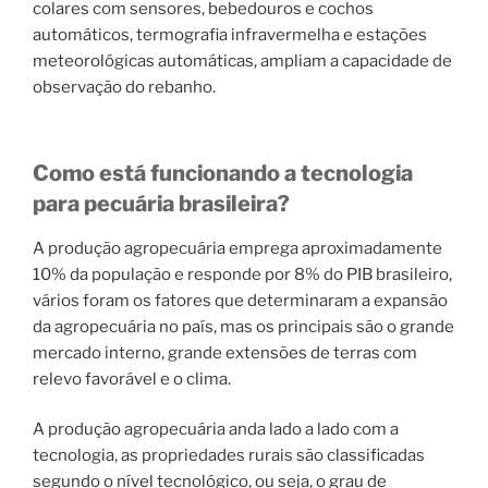
colares com sensores, bebedouros e cochos
automáticos, termografia infravermelha e estações
meteorológicas automáticas, ampliam a capacidade de
observação do rebanho.
Como está funcionando a tecnologia
para pecuária brasileira?
A produção agropecuária emprega aproximadamente
10% da população e responde por 8% do PIB brasileiro,
vários foram os fatores que determinaram a expansão
da agropecuária no país, mas os principais são o grande
mercado interno, grande extensões de terras com
relevo favorável e o clima.
A produção agropecuária anda lado a lado com a
tecnologia, as propriedades rurais são classificadas
segundo o nível tecnológico, ou seja, o grau de