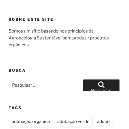
SOBRE ESTE SITE
Somos um sítio baseado nos princípios da
Agroecologia Sustentável para produzir produtos
orgânicos.
BUSCA
Pesquisar
por:
Pesquisar
TAGS
adubação orgânica
adubação verde
adubo