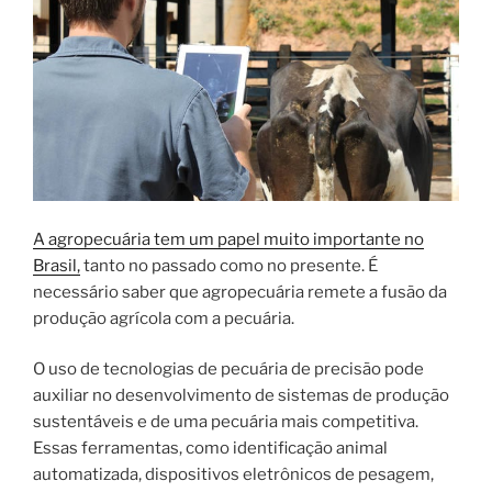
A agropecuária tem um papel muito importante no
Brasil,
tanto no passado como no presente. É
necessário saber que agropecuária remete a fusão da
produção agrícola com a pecuária.
O uso de tecnologias de pecuária de precisão pode
auxiliar no desenvolvimento de sistemas de produção
sustentáveis e de uma pecuária mais competitiva.
Essas ferramentas, como identificação animal
automatizada, dispositivos eletrônicos de pesagem,