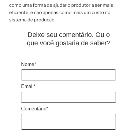
como uma forma de ajudar o produtor a ser mais
eficiente, e não apenas como mais um custo no
sistema de produção.
Deixe seu comentário. Ou o
que você gostaria de saber?
Nome*
Email*
Comentário*