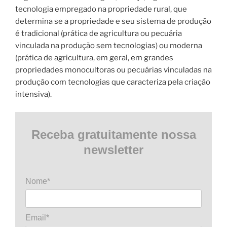
tecnologia empregado na propriedade rural, que
determina se a propriedade e seu sistema de produção
é tradicional (prática de agricultura ou pecuária
vinculada na produção sem tecnologias) ou moderna
(prática de agricultura, em geral, em grandes
propriedades monocultoras ou pecuárias vinculadas na
produção com tecnologias que caracteriza pela criação
intensiva).
Receba gratuitamente nossa
newsletter
Nome*
Email*