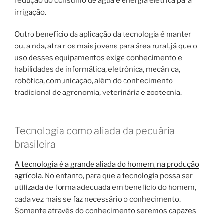
redução do consumo de água e energia elétrica para
irrigação.
Outro benefício da aplicação da tecnologia é manter
ou, ainda, atrair os mais jovens para área rural, já que o
uso desses equipamentos exige conhecimento e
habilidades de informática, eletrônica, mecânica,
robótica, comunicação, além do conhecimento
tradicional de agronomia, veterinária e zootecnia.
Tecnologia como aliada da pecuária
brasileira
A tecnologia é a grande aliada do homem, na produção
agrícola
. No entanto, para que a tecnologia possa ser
utilizada de forma adequada em beneficio do homem,
cada vez mais se faz necessário o conhecimento.
Somente através do conhecimento seremos capazes