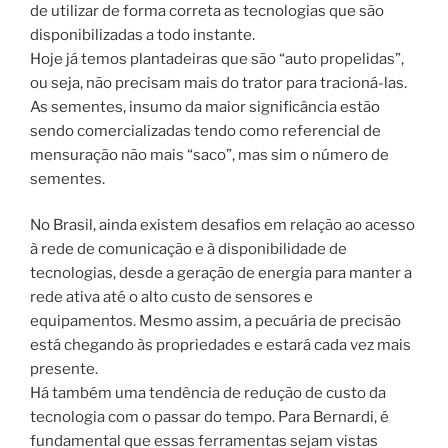
de utilizar de forma correta as tecnologias que são
disponibilizadas a todo instante.
Hoje já temos plantadeiras que são “auto propelidas”,
ou seja, não precisam mais do trator para tracioná-las.
As sementes, insumo da maior significância estão
sendo comercializadas tendo como referencial de
mensuração não mais “saco”, mas sim o número de
sementes.
No Brasil, ainda existem desafios em relação ao acesso
à rede de comunicação e à disponibilidade de
tecnologias, desde a geração de energia para manter a
rede ativa até o alto custo de sensores e
equipamentos. Mesmo assim, a pecuária de precisão
está chegando às propriedades e estará cada vez mais
presente.
Há também uma tendência de redução de custo da
tecnologia com o passar do tempo. Para Bernardi, é
fundamental que essas ferramentas sejam vistas