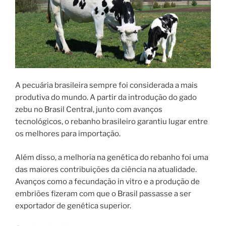
A pecuária brasileira sempre foi considerada a mais
produtiva do mundo. A partir da introdução do gado
zebu no Brasil Central, junto com avanços
tecnológicos, o rebanho brasileiro garantiu lugar entre
os melhores para importação.
Além disso, a melhoria na genética do rebanho foi uma
das maiores contribuições da ciência na atualidade.
Avanços como a fecundação in vitro e a produção de
embriões fizeram com que o Brasil passasse a ser
exportador de genética superior.