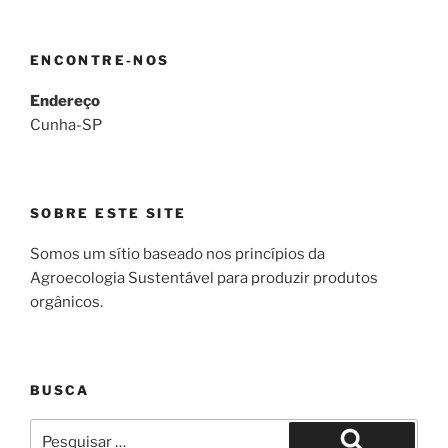
ENCONTRE-NOS
Endereço
Cunha-SP
SOBRE ESTE SITE
Somos um sítio baseado nos princípios da
Agroecologia Sustentável para produzir produtos
orgânicos.
BUSCA
Pesquisar