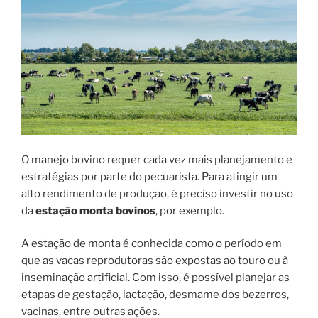
O manejo bovino requer cada vez mais planejamento e
estratégias por parte do pecuarista. Para atingir um
alto rendimento de produção, é preciso investir no uso
da
estação monta bovinos
, por exemplo.
A estação de monta é conhecida como o período em
que as vacas reprodutoras são expostas ao touro ou à
inseminação artificial. Com isso, é possível planejar as
etapas de gestação, lactação, desmame dos bezerros,
vacinas, entre outras ações.