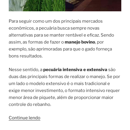
Para seguir como um dos principais mercados
econômicos, a pecuária busca sempre novas
alternativas para se manter rentável e eficaz. Sendo
assim, as formas de fazer o
manejo bovino
, por
exemplo, são aprimoradas para que o gado forneça
bons resultados.
Nesse sentido, a
pecuária intensiva e extensiva
são
duas das principais formas de realizar o manejo. Se por
um lado o modelo extensivo é o mais tradicional e
exige menor investimento, o formato intensivo requer
menor área de piquete, além de proporcionar maior
controle do rebanho.
“Pecuária
Continue lendo
intensiva