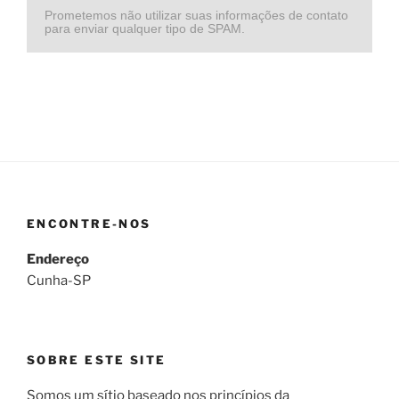
Prometemos não utilizar suas informações de contato
para enviar qualquer tipo de SPAM.
ENCONTRE-NOS
Endereço
Cunha-SP
SOBRE ESTE SITE
Somos um sítio baseado nos princípios da